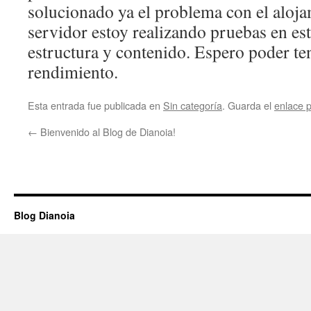
solucionado ya el problema con el aloja
servidor estoy realizando pruebas en es
estructura y contenido. Espero poder te
rendimiento.
Esta entrada fue publicada en
Sin categoría
. Guarda el
enlace 
←
Bienvenido al Blog de Dianoia!
Blog Dianoia