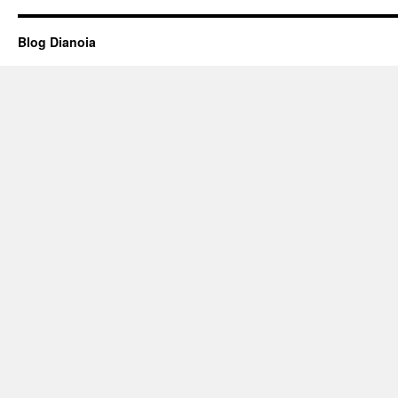
Blog Dianoia