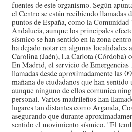
fuentes de este organismo. Según apunta
el Centro se están recibiendo llamadas
puntos de España, como la Comunidad 
Andalucía, aunque los principales efec
sísmico se han sentido en la zona centro
ha dejado notar en algunas localidades
Carolina (Jaén), La Carlota (Córdoba) o l
En Madrid, el servicio de Emergencias 
llamadas desde aproximadamente las 09.
mañana de ciudadanos que han sentido u
aunque ninguno de ellos comunica ning
personal. Varios madrileños han llamad
lugares tan distantes como Arganda, Co
asegurando que durante aproximadamen
sentido el movimiento sísmico. "El tem