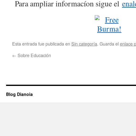
Para ampliar informacíon sigue el
enal
Esta entrada fue publicada en
Sin categoría
. Guarda el
enlace 
←
Sobre Educación
Blog Dianoia