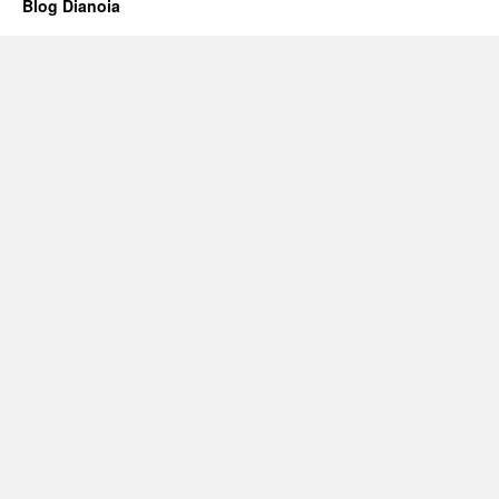
Blog Dianoia